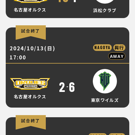
名古屋オルクス
浜松クラブ
試合終了
2024/10/13(日)
興行
NAGOYA
AWAY
17:00
2
6
-
名古屋オルクス
東京ワイルズ
試合終了