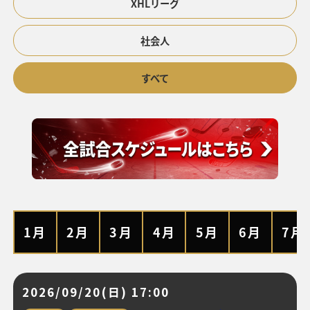
XHLリーグ
社会人
すべて
1月
2月
3月
4月
5月
6月
7月
2026/09/20(日) 17:00