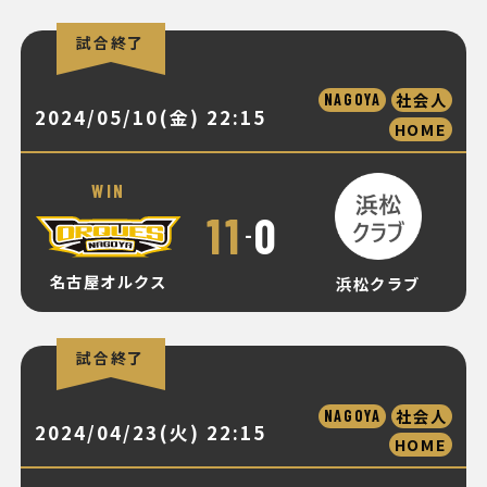
試合終了
社会人
NAGOYA
2024/05/10(金) 22:15
HOME
WIN
11
0
-
名古屋オルクス
浜松クラブ
試合終了
社会人
NAGOYA
2024/04/23(火) 22:15
HOME