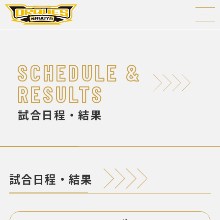
SCHEDULE &
RESULTS
試合日程・結果
試合日程・結果