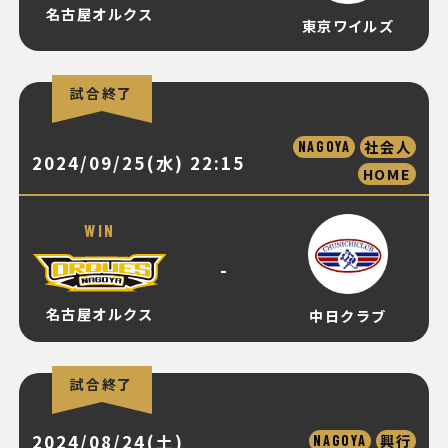
名古屋オルクス
東京ワイルズ
試合終了
社会人
NAGOYA
2024/09/25(水) 22:15
HOME
WIN
-
名古屋オルクス
中日クラブ
試合終了
2024/08/24(土)
興行
NAGOYA