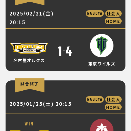
2025/02/21(金)
社会人
NAGOYA
HOME
20:15
1
4
-
名古屋オルクス
東京ワイルズ
試合終了
社会人
NAGOYA
2025/01/25(土) 20:15
HOME
WIN