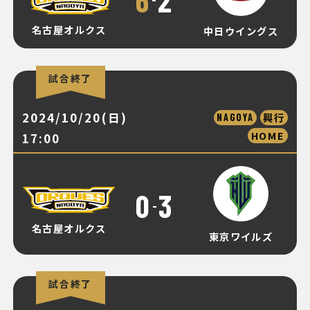
名古屋オルクス
中日ウイングス
試合終了
2024/10/20(日)
興行
NAGOYA
HOME
17:00
0
3
-
名古屋オルクス
東京ワイルズ
試合終了