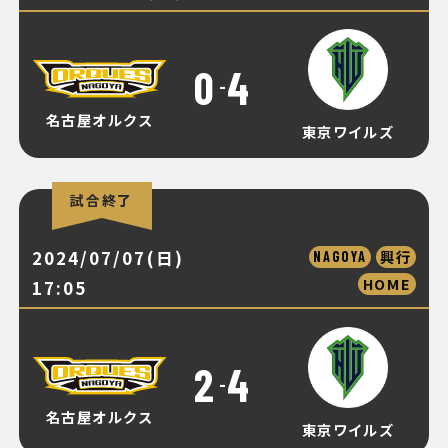
0
4
-
名古屋オルクス
東京ワイルズ
試合終了
2024/07/07(日)
興行
NAGOYA
HOME
17:05
2
4
-
名古屋オルクス
東京ワイルズ