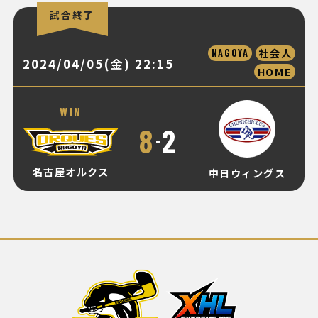
試合終了
社会人
NAGOYA
2024/04/05(金) 22:15
HOME
WIN
8
2
-
名古屋オルクス
中日ウィングス