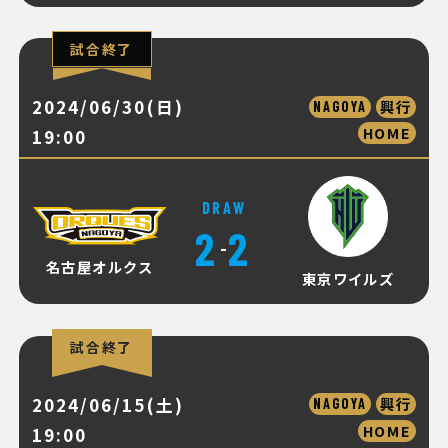
試合終了
2024/06/30(日)
興行
NAGOYA
HOME
19:00
DRAW
2
2
-
名古屋オルクス
東京ワイルズ
試合終了
2024/06/15(土)
興行
NAGOYA
HOME
19:00