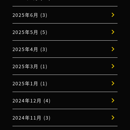
2025年6月 (3)
2025年5月 (5)
2025年4月 (3)
2025年3月 (1)
2025年1月 (1)
2024年12月 (4)
2024年11月 (3)