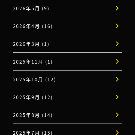
2026年5月 (9)
2026年4月 (16)
2026年3月 (1)
2025年11月 (1)
2025年10月 (12)
2025年9月 (12)
2025年8月 (14)
2025年7月 (15)