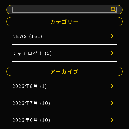
検
索
カテゴリー
NEWS (161)
シャチログ！ (5)
アーカイブ
2026年8月 (1)
2026年7月 (10)
2026年6月 (10)