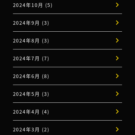
2024年10月 (5)
2024年9月 (3)
2024年8月 (3)
2024年7月 (7)
2024年6月 (8)
2024年5月 (3)
2024年4月 (4)
2024年3月 (2)