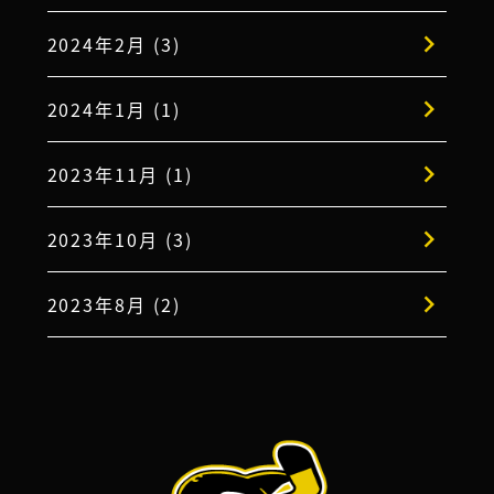
2024年2月 (3)
2024年1月 (1)
2023年11月 (1)
2023年10月 (3)
2023年8月 (2)