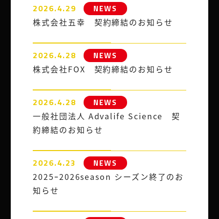
2026.4.29
NEWS
株式会社五幸 契約締結のお知らせ
2026.4.28
NEWS
株式会社FOX 契約締結のお知らせ
2026.4.28
NEWS
一般社団法人 Advalife Science 契
約締結のお知らせ
2026.4.23
NEWS
2025ｰ2026season シーズン終了のお
知らせ