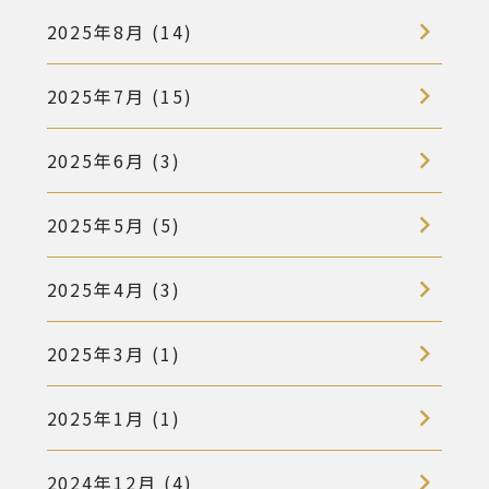
2025年8月 (14)
2025年7月 (15)
2025年6月 (3)
2025年5月 (5)
2025年4月 (3)
2025年3月 (1)
2025年1月 (1)
2024年12月 (4)