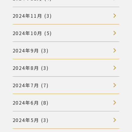
2024年11月 (3)
2024年10月 (5)
2024年9月 (3)
2024年8月 (3)
2024年7月 (7)
2024年6月 (8)
2024年5月 (3)