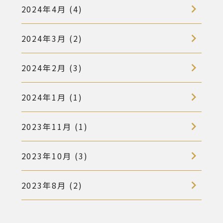
2024年4月 (4)
2024年3月 (2)
2024年2月 (3)
2024年1月 (1)
2023年11月 (1)
2023年10月 (3)
2023年8月 (2)