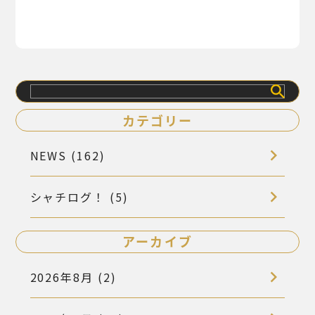
検
索
カテゴリー
NEWS (162)
シャチログ！ (5)
アーカイブ
2026年8月 (2)