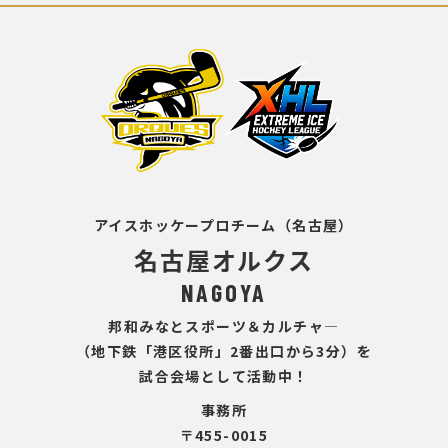
アイスホッケープロチーム（名古屋）
名古屋オルクス
NAGOYA
邦和みなとスポーツ＆カルチャ―
（地下鉄「港区役所」2番出口から3分）を
試合会場として活動中！
事務所
〒455-0015