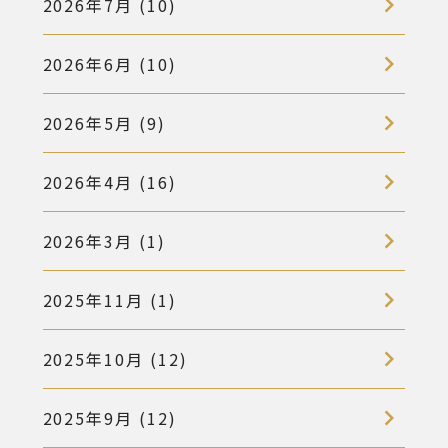
2026年7月 (10)
2026年6月 (10)
2026年5月 (9)
2026年4月 (16)
2026年3月 (1)
2025年11月 (1)
2025年10月 (12)
2025年9月 (12)