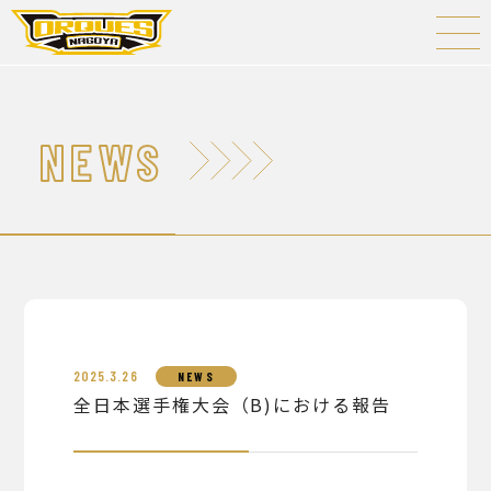
NEWS
2025.3.26
NEWS
全日本選手権大会（B)における報告