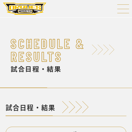
SCHEDULE &
RESULTS
試合日程・結果
試合日程・結果