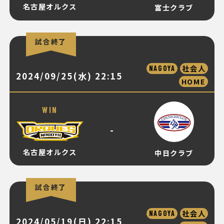
名古屋オルクス
富士クラブ
試合終了
社会人
NAGOYA
2024/09/25(水) 22:15
HOME
WIN
-
名古屋オルクス
中日クラブ
試合終了
社会人
NAGOYA
2024/05/19(日) 22:15