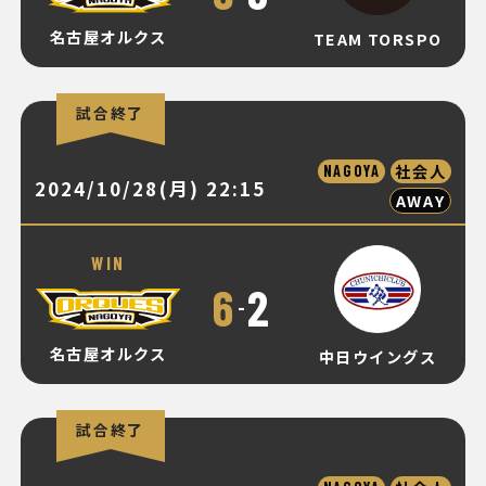
名古屋オルクス
TEAM TORSPO
試合終了
社会人
NAGOYA
2024/10/28(月) 22:15
AWAY
WIN
6
2
-
名古屋オルクス
中日ウイングス
試合終了