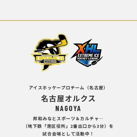
アイスホッケープロチーム（名古屋）
名古屋オルクス
NAGOYA
邦和みなとスポーツ＆カルチャ―
（地下鉄「港区役所」2番出口から3分）を
試合会場として活動中！