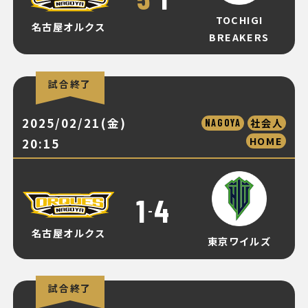
TOCHIGI
名古屋オルクス
BREAKERS
試合終了
2025/02/21(金)
社会人
NAGOYA
HOME
20:15
1
4
-
名古屋オルクス
東京ワイルズ
試合終了