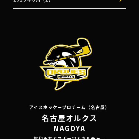
アイスホッケープロチーム（名古屋）
名古屋オルクス
NAGOYA
邦和みなとスポーツ＆カルチャ―