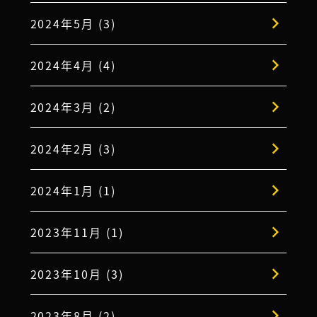
2024年5月 (3)
2024年4月 (4)
2024年3月 (2)
2024年2月 (3)
2024年1月 (1)
2023年11月 (1)
2023年10月 (3)
2023年8月 (2)