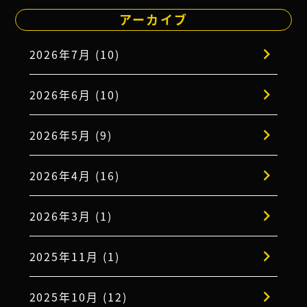
アーカイブ
2026年7月 (10)
2026年6月 (10)
2026年5月 (9)
2026年4月 (16)
2026年3月 (1)
2025年11月 (1)
2025年10月 (12)