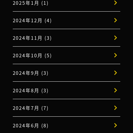
2025年1月 (1)
2024年12月 (4)
2024年11月 (3)
2024年10月 (5)
2024年9月 (3)
2024年8月 (3)
2024年7月 (7)
2024年6月 (8)