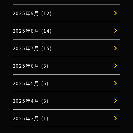
2025年9月 (12)
2025年8月 (14)
2025年7月 (15)
2025年6月 (3)
2025年5月 (5)
2025年4月 (3)
2025年3月 (1)