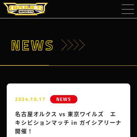
NEWS
2024.10.17
NEWS
名古屋オルクス vs 東京ワイルズ エ
キシビションマッチ in ガイシアリーナ
開催！