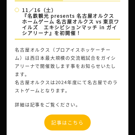
11／16（土）
『名鉄観光 presents 名古屋オルクス
ホームゲーム 名古屋オルクス vs 東京ワ
イルズ エキシビションマッチ in ガイ
シアリーナ』を初開催！
名古屋オルクス（プロアイスホッケーチー
ム）は西日本最大規模の交流戦試合をガイシ
アリーナで開催致します事をお知らせいたし
ます。
名古屋オルクスは2024年度にて名古屋でのラ
ストゲームとなります。
詳細は記事をご覧ください。
記事はこちら