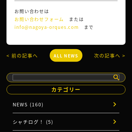
お問い合わせは
お問い合わせフォーム
または
info@nagoya-orques.com
まで
< 前の記事へ
次の記事へ >
ALL NEWS
検
索
カテゴリー
NEWS (160)
シャチログ！ (5)