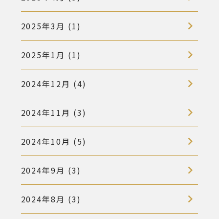
2025年3月 (1)
2025年1月 (1)
2024年12月 (4)
2024年11月 (3)
2024年10月 (5)
2024年9月 (3)
2024年8月 (3)