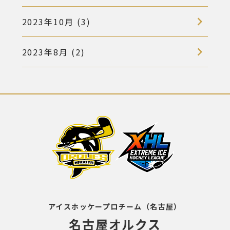
2023年10月 (3)
2023年8月 (2)
アイスホッケープロチーム（名古屋）
名古屋オルクス