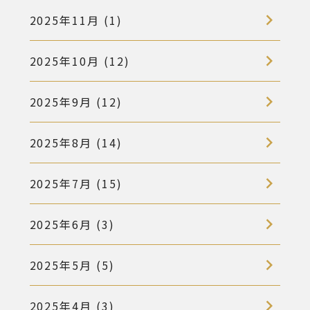
2025年11月 (1)
2025年10月 (12)
2025年9月 (12)
2025年8月 (14)
2025年7月 (15)
2025年6月 (3)
2025年5月 (5)
2025年4月 (3)