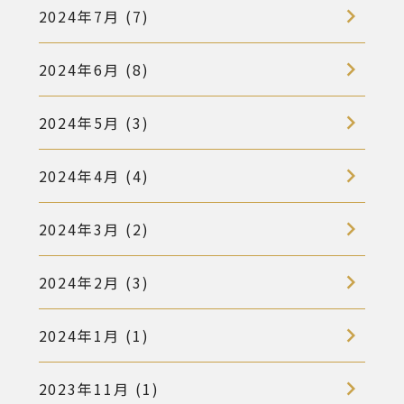
2024年7月 (7)
2024年6月 (8)
2024年5月 (3)
2024年4月 (4)
2024年3月 (2)
2024年2月 (3)
2024年1月 (1)
2023年11月 (1)