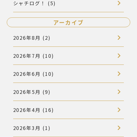
シャチログ！ (5)
アーカイブ
2026年8月 (2)
2026年7月 (10)
2026年6月 (10)
2026年5月 (9)
2026年4月 (16)
2026年3月 (1)