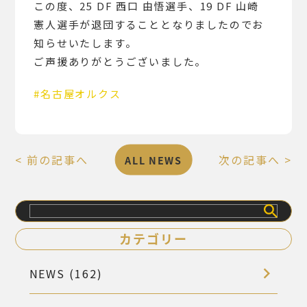
この度、25 DF 西口 由悟選手、19 DF 山崎
憲人選手が退団することとなりましたのでお
知らせいたします。
ご声援ありがとうございました。
#名古屋オルクス
< 前の記事へ
次の記事へ >
ALL NEWS
検
索
カテゴリー
NEWS (162)