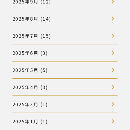
2025年9月 (12)
2025年8月 (14)
2025年7月 (15)
2025年6月 (3)
2025年5月 (5)
2025年4月 (3)
2025年3月 (1)
2025年1月 (1)