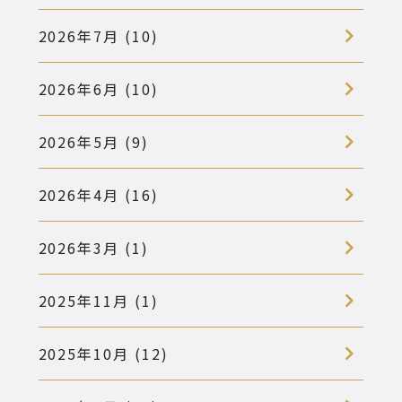
2026年7月 (10)
2026年6月 (10)
2026年5月 (9)
2026年4月 (16)
2026年3月 (1)
2025年11月 (1)
2025年10月 (12)