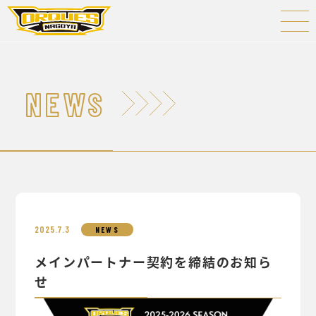
NEWS
2025.7.3
NEWS
メインパートナー契約を締結のお知ら
せ