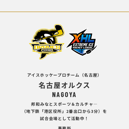
アイスホッケープロチーム（名古屋）
名古屋オルクス
NAGOYA
邦和みなとスポーツ＆カルチャ―
（地下鉄「港区役所」2番出口から3分）を
試合会場として活動中！
事務所