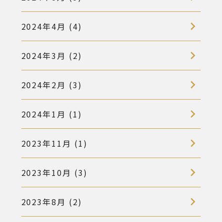
2024年4月 (4)
2024年3月 (2)
2024年2月 (3)
2024年1月 (1)
2023年11月 (1)
2023年10月 (3)
2023年8月 (2)