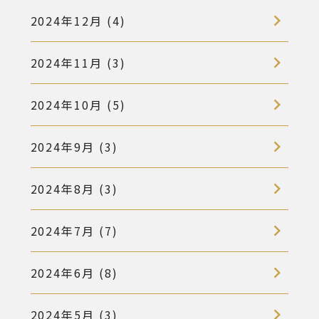
2024年12月 (4)
2024年11月 (3)
2024年10月 (5)
2024年9月 (3)
2024年8月 (3)
2024年7月 (7)
2024年6月 (8)
2024年5月 (3)