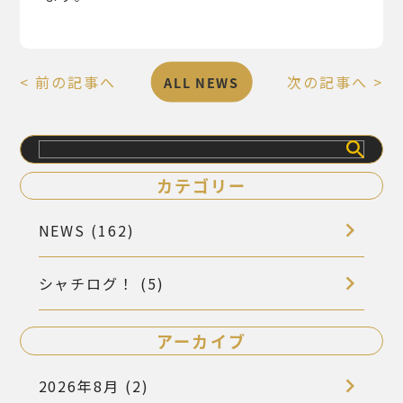
< 前の記事へ
次の記事へ >
ALL NEWS
検
索
カテゴリー
NEWS (162)
シャチログ！ (5)
アーカイブ
2026年8月 (2)