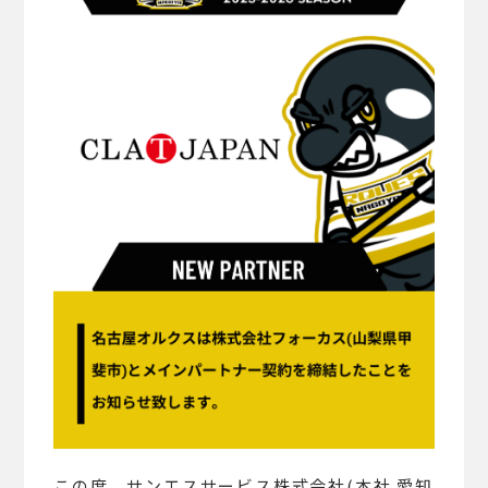
この度、サンエスサービス株式会社(本社 愛知