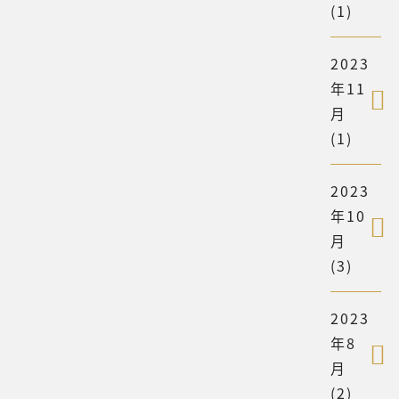
(1)
2023
年11
月
(1)
2023
年10
月
(3)
2023
年8
月
(2)