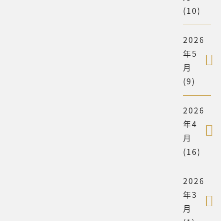
(10)
2026
年5
月
(9)
2026
年4
月
(16)
2026
年3
月