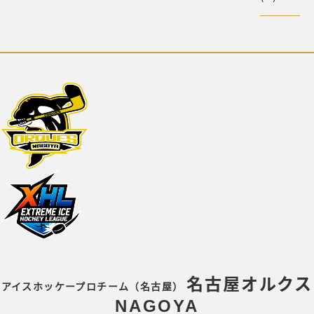
名古屋オルクス
アイスホッケープロチーム（名古屋）
NAGOYA