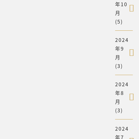
年10
月
(5)
2024
年9
月
(3)
2024
年8
月
(3)
2024
年7