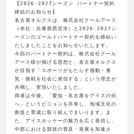
【2026-2027シーズン パートナー契約
締結のお知らせ】
名古屋オルクスは、株式会社クールアース
（本社：兵庫県西宮市）と2026-2027シ
ーズンのゴールドパートナー契約を締結い
たしましたことをお知らせいたします。
今回のパートナー契約は、株式会社クール
アース様が掲げる思想と、名古屋オルクス
が目指す「スポーツがもたらす感動・勇
気・挑戦を社会に発信する」という理念が
共鳴し、実現いたしました。
両者は今後、「愛知・名古屋をアイスの街
へ」というビジョンを共有し、地域文化の
創造と育成に取り組んでまいります。ま
た、アイスホッケーの魅力を広く発信し、
中部における競技の普及・発展を加速さ