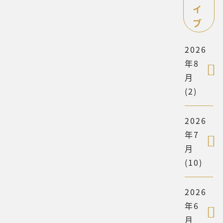
イ
ブ
2026
年8
月
(2)
2026
年7
月
(10)
2026
年6
月