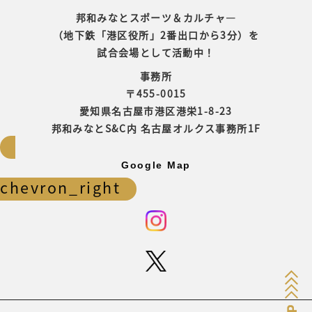
邦和みなとスポーツ＆カルチャ―
（地下鉄「港区役所」2番出口から3分）を
試合会場として活動中！
事務所
〒455-0015
愛知県名古屋市港区港栄1-8-23
邦和みなとS&C内 名古屋オルクス事務所1F
Google Map
chevron_right