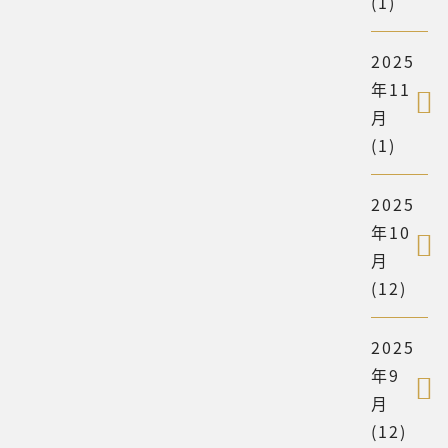
(1)
2025
年11
月
(1)
2025
年10
月
(12)
2025
年9
月
(12)