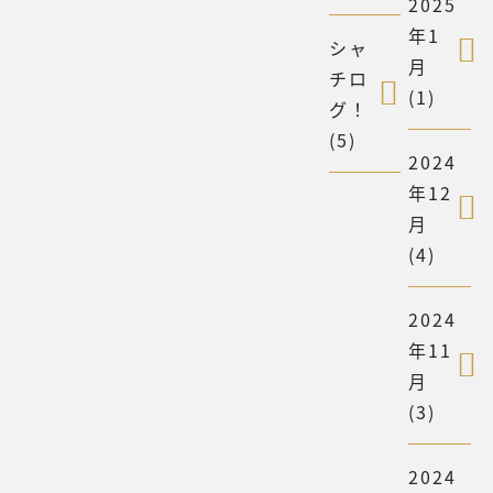
2025
年1
シャ
月
チロ
(1)
グ！
(5)
2024
年12
月
(4)
2024
年11
月
(3)
2024