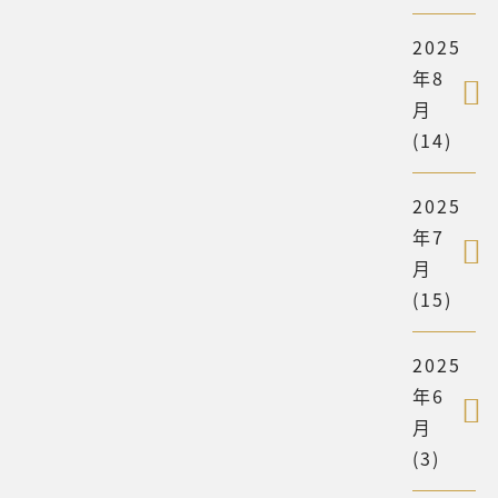
2025
年8
月
(14)
2025
年7
月
(15)
2025
年6
月
(3)