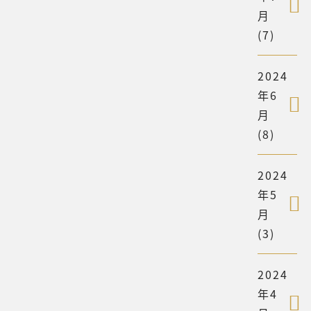
月
(7)
2024
年6
月
(8)
2024
年5
月
(3)
2024
年4