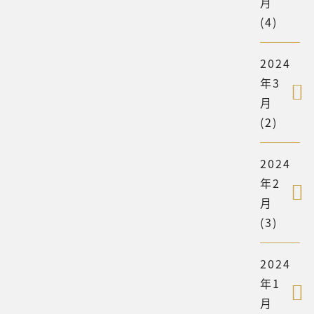
月
(4)
2024
年3
月
(2)
2024
年2
月
(3)
2024
年1
月