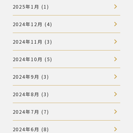
2025年1月 (1)
2024年12月 (4)
2024年11月 (3)
2024年10月 (5)
2024年9月 (3)
2024年8月 (3)
2024年7月 (7)
2024年6月 (8)