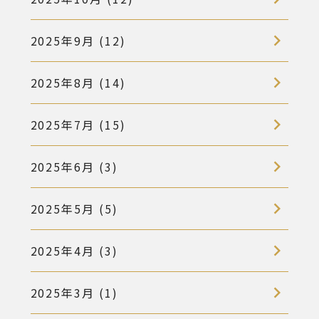
2025年9月 (12)
2025年8月 (14)
2025年7月 (15)
2025年6月 (3)
2025年5月 (5)
2025年4月 (3)
2025年3月 (1)