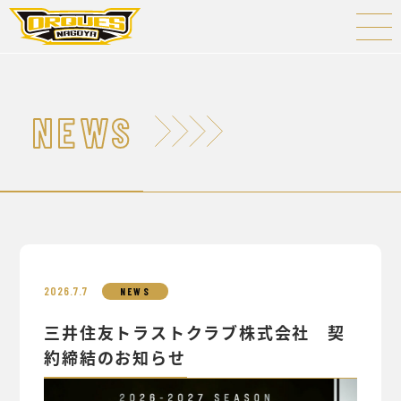
NEWS
2026.7.7
NEWS
三井住友トラストクラブ株式会社 契
約締結のお知らせ