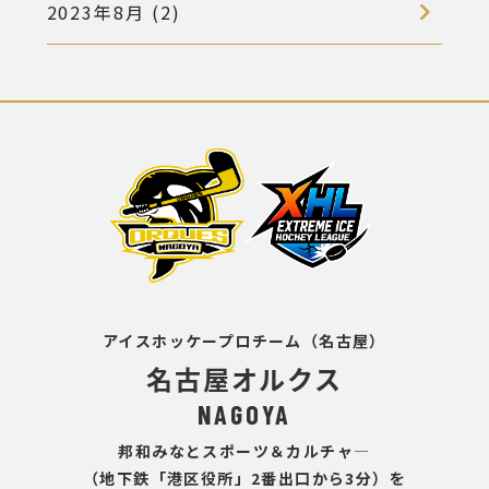
2023年8月 (2)
アイスホッケープロチーム（名古屋）
名古屋オルクス
NAGOYA
邦和みなとスポーツ＆カルチャ―
（地下鉄「港区役所」2番出口から3分）を