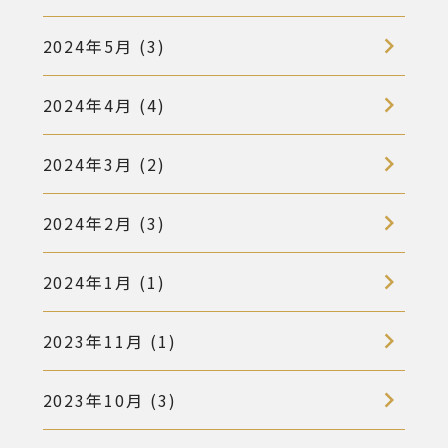
2024年5月 (3)
2024年4月 (4)
2024年3月 (2)
2024年2月 (3)
2024年1月 (1)
2023年11月 (1)
2023年10月 (3)