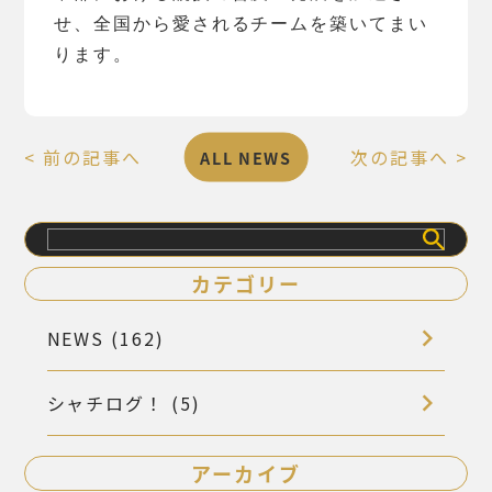
せ、全国から愛されるチームを築いてまい
ります。
< 前の記事へ
次の記事へ >
ALL NEWS
検
索
カテゴリー
NEWS (162)
シャチログ！ (5)
アーカイブ