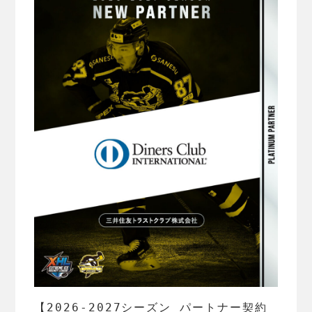
【2026-2027シーズン パートナー契約