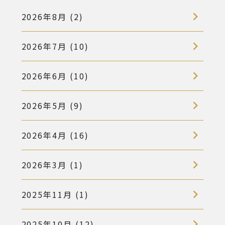
2026年8月 (2)
2026年7月 (10)
2026年6月 (10)
2026年5月 (9)
2026年4月 (16)
2026年3月 (1)
2025年11月 (1)
2025年10月 (12)