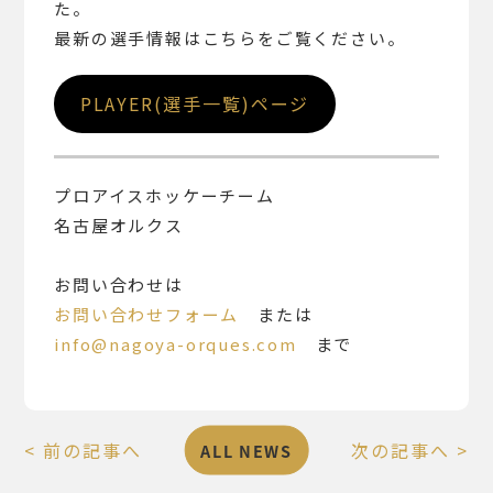
た。
最新の選手情報はこちらをご覧ください。
PLAYER(選手一覧)ページ
プロアイスホッケーチーム
名古屋オルクス
お問い合わせは
お問い合わせフォーム
または
info@nagoya-orques.com
まで
< 前の記事へ
次の記事へ >
ALL NEWS