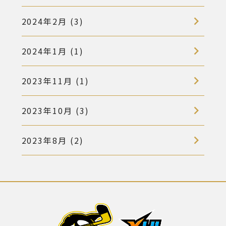
2024年2月 (3)
2024年1月 (1)
2023年11月 (1)
2023年10月 (3)
2023年8月 (2)