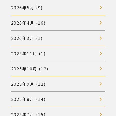
2026年5月 (9)
2026年4月 (16)
2026年3月 (1)
2025年11月 (1)
2025年10月 (12)
2025年9月 (12)
2025年8月 (14)
2025年7月 (15)