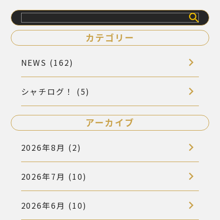
検
索
カテゴリー
NEWS (162)
シャチログ！ (5)
アーカイブ
2026年8月 (2)
2026年7月 (10)
2026年6月 (10)