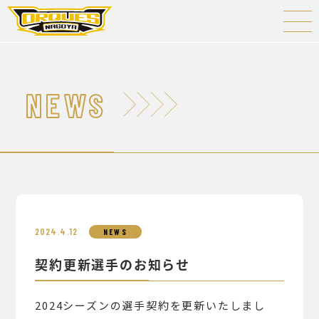
NEWS
2024.4.12
NEWS
契約更新選手のお知らせ
2024シーズンの選手契約を更新いたしまし