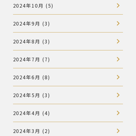
2024年10月 (5)
2024年9月 (3)
2024年8月 (3)
2024年7月 (7)
2024年6月 (8)
2024年5月 (3)
2024年4月 (4)
2024年3月 (2)