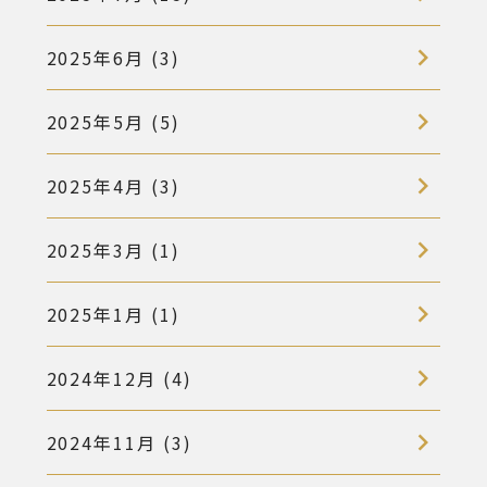
2025年6月 (3)
2025年5月 (5)
2025年4月 (3)
2025年3月 (1)
2025年1月 (1)
2024年12月 (4)
2024年11月 (3)