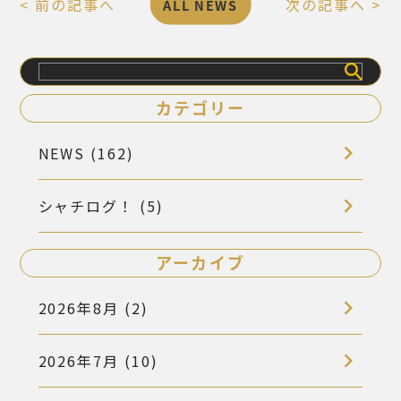
< 前の記事へ
次の記事へ >
ALL NEWS
検
索
カテゴリー
NEWS (162)
シャチログ！ (5)
アーカイブ
2026年8月 (2)
2026年7月 (10)