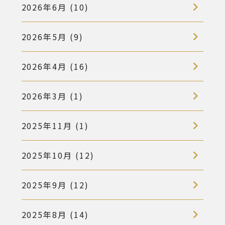
2026年6月 (10)
2026年5月 (9)
2026年4月 (16)
2026年3月 (1)
2025年11月 (1)
2025年10月 (12)
2025年9月 (12)
2025年8月 (14)