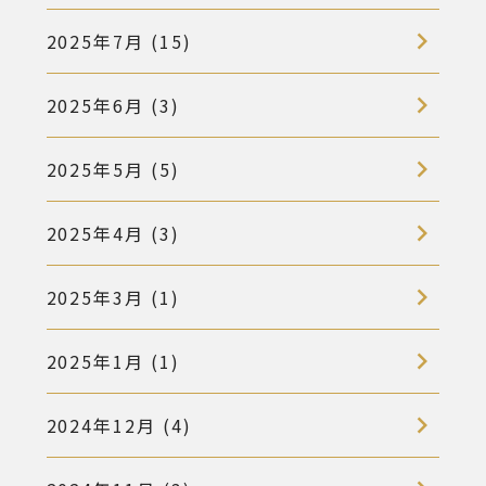
2025年7月 (15)
2025年6月 (3)
2025年5月 (5)
2025年4月 (3)
2025年3月 (1)
2025年1月 (1)
2024年12月 (4)