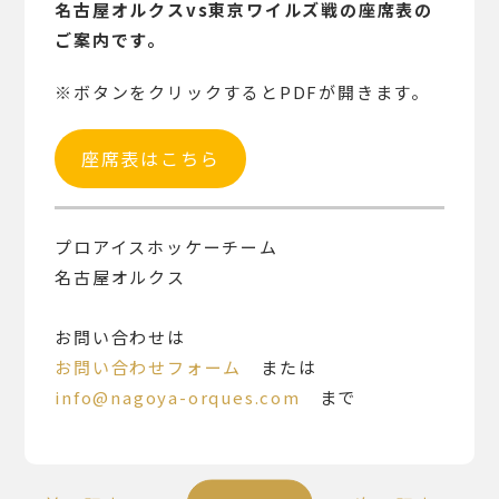
名古屋オルクスvs東京ワイルズ戦の座席表の
ご案内です。
※ボタンをクリックするとPDFが開きます。
座席表はこちら
プロアイスホッケーチーム
名古屋オルクス
お問い合わせは
お問い合わせフォーム
または
info@nagoya-orques.com
まで