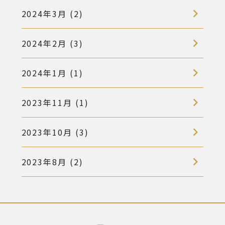
2024年3月 (2)
2024年2月 (3)
2024年1月 (1)
2023年11月 (1)
2023年10月 (3)
2023年8月 (2)