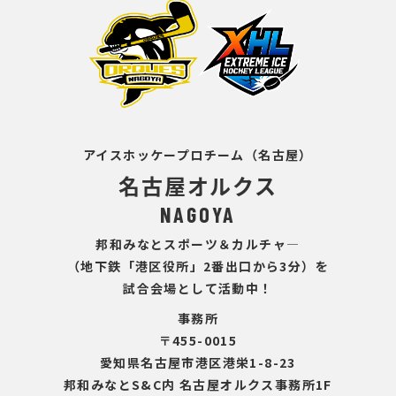
アイスホッケープロチーム（名古屋）
名古屋オルクス
NAGOYA
邦和みなとスポーツ＆カルチャ―
（地下鉄「港区役所」2番出口から3分）を
試合会場として活動中！
事務所
〒455-0015
愛知県名古屋市港区港栄1-8-23
邦和みなとS&C内 名古屋オルクス事務所1F