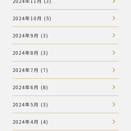
2024年11月 (3)
2024年10月 (5)
2024年9月 (3)
2024年8月 (3)
2024年7月 (7)
2024年6月 (8)
2024年5月 (3)
2024年4月 (4)