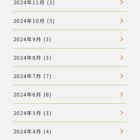
2024年11月 (3)
2024年10月 (5)
2024年9月 (3)
2024年8月 (3)
2024年7月 (7)
2024年6月 (8)
2024年5月 (3)
2024年4月 (4)