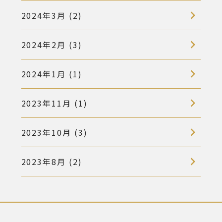
2024年3月 (2)
2024年2月 (3)
2024年1月 (1)
2023年11月 (1)
2023年10月 (3)
2023年8月 (2)