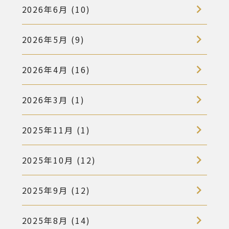
2026年6月 (10)
2026年5月 (9)
2026年4月 (16)
2026年3月 (1)
2025年11月 (1)
2025年10月 (12)
2025年9月 (12)
2025年8月 (14)