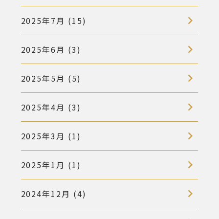
2025年7月 (15)
2025年6月 (3)
2025年5月 (5)
2025年4月 (3)
2025年3月 (1)
2025年1月 (1)
2024年12月 (4)