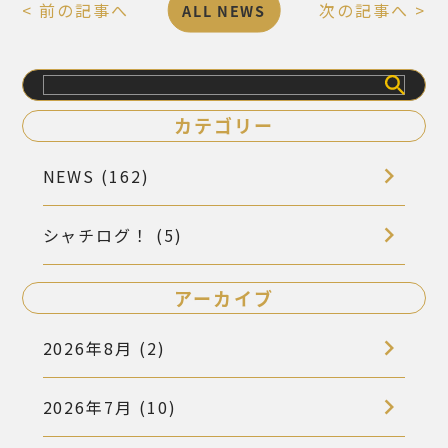
< 前の記事へ
次の記事へ >
ALL NEWS
検
索
カテゴリー
NEWS (162)
シャチログ！ (5)
アーカイブ
2026年8月 (2)
2026年7月 (10)