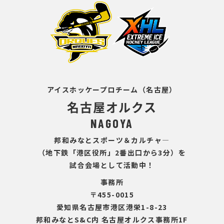
アイスホッケープロチーム（名古屋）
名古屋オルクス
NAGOYA
邦和みなとスポーツ＆カルチャ―
（地下鉄「港区役所」2番出口から3分）を
試合会場として活動中！
事務所
〒455-0015
愛知県名古屋市港区港栄1-8-23
邦和みなとS&C内 名古屋オルクス事務所1F