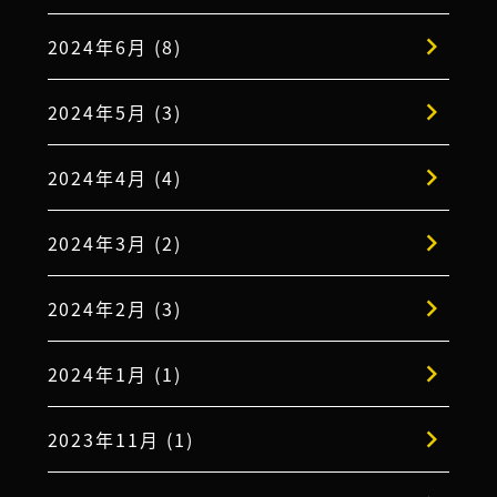
2024年6月 (8)
2024年5月 (3)
2024年4月 (4)
2024年3月 (2)
2024年2月 (3)
2024年1月 (1)
2023年11月 (1)