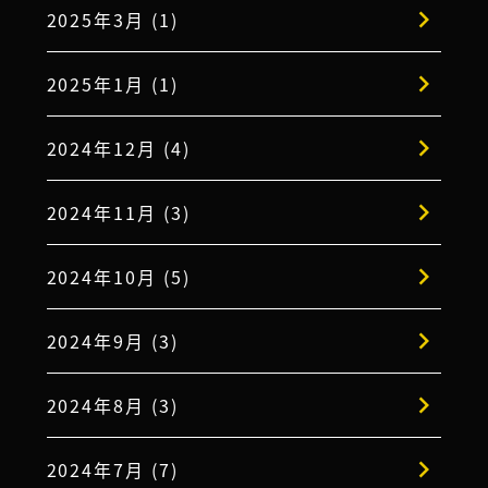
2025年3月 (1)
2025年1月 (1)
2024年12月 (4)
2024年11月 (3)
2024年10月 (5)
2024年9月 (3)
2024年8月 (3)
2024年7月 (7)