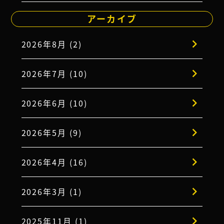
アーカイブ
2026年8月 (2)
2026年7月 (10)
2026年6月 (10)
2026年5月 (9)
2026年4月 (16)
2026年3月 (1)
2025年11月 (1)