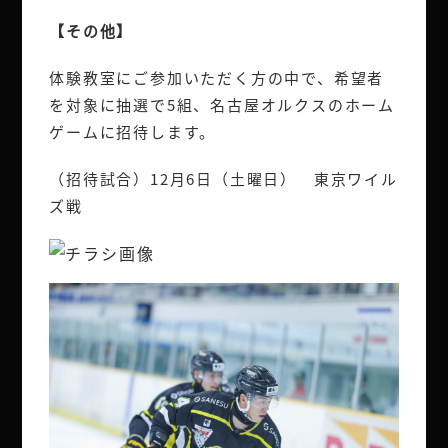
【その他】
体験教室にご参加いただく方の中で、希望者
を対象に抽選で5組、名古屋オルクスのホーム
ゲームに招待します。
（招待試合）12月6日（土曜日） 東京ワイル
ズ戦