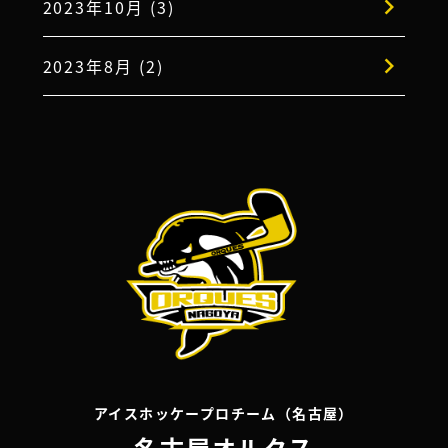
2023年10月 (3)
2023年8月 (2)
アイスホッケープロチーム（名古屋）
名古屋オルクス