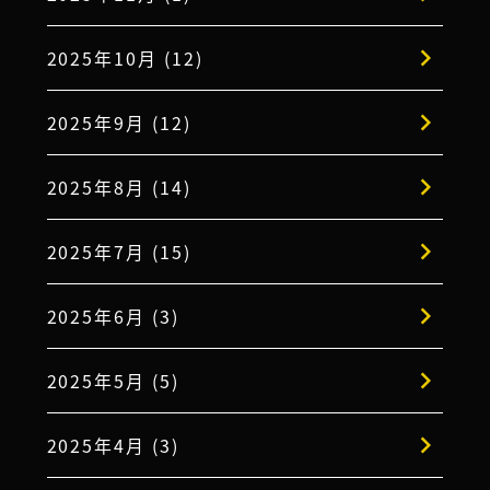
2025年10月 (12)
2025年9月 (12)
2025年8月 (14)
2025年7月 (15)
2025年6月 (3)
2025年5月 (5)
2025年4月 (3)