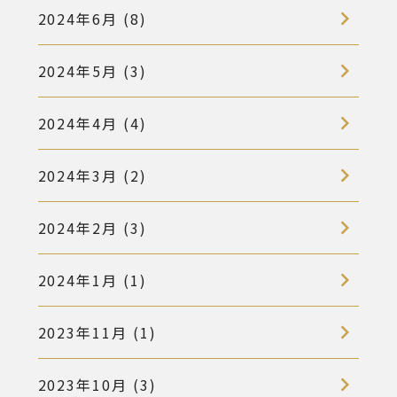
2024年6月 (8)
2024年5月 (3)
2024年4月 (4)
2024年3月 (2)
2024年2月 (3)
2024年1月 (1)
2023年11月 (1)
2023年10月 (3)