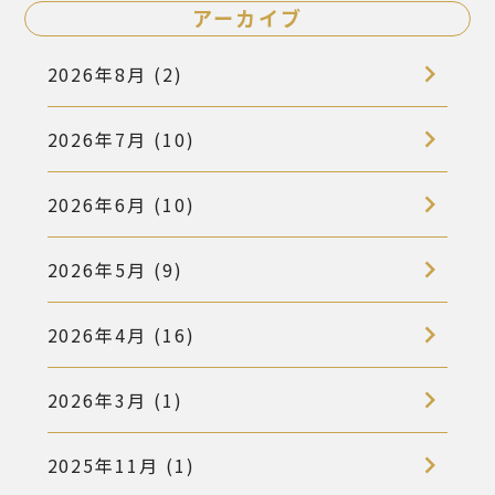
アーカイブ
2026年8月 (2)
2026年7月 (10)
2026年6月 (10)
2026年5月 (9)
2026年4月 (16)
2026年3月 (1)
2025年11月 (1)