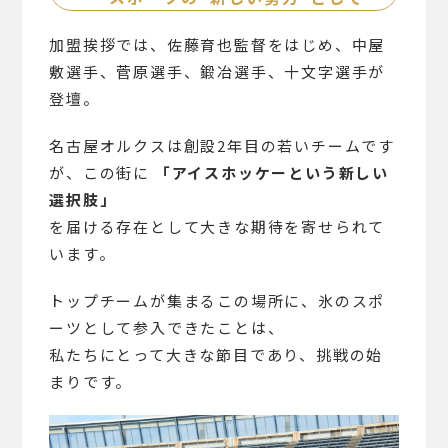
加盟挨拶では、佐藤育也監督をはじめ、中屋
敷選手、菅原選手、鍛冶選手、十文字選手が
登壇。
名古屋オルクスは創設2年目の若いチームです
が、この街に
「アイスホッケーという新しい
選択肢」
を届ける存在として大きな期待を寄せられて
います。
トップチームが集まるこの場所に、氷のスポ
ーツとして参入できたことは、
私たちにとって大きな節目であり、挑戦の始
まりです。