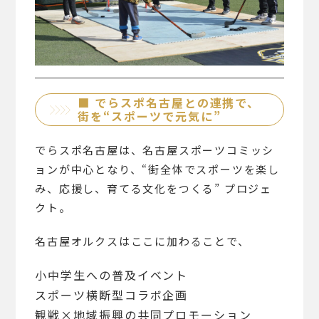
■ でらスポ名古屋との連携で、
街を“スポーツで元気に”
でらスポ名古屋は、名古屋スポーツコミッシ
ョンが中心となり、“街全体でスポーツを楽し
み、応援し、育てる文化をつくる” プロジェ
クト。
名古屋オルクスはここに加わることで、
小中学生への普及イベント
スポーツ横断型コラボ企画
観戦×地域振興の共同プロモーション