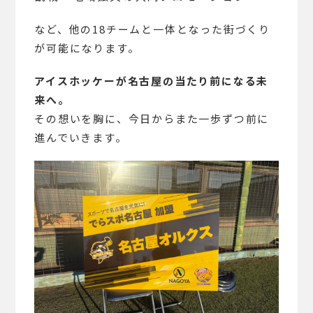
など、他の18チームと一体となった街づくり
が可能になります。
アイスホッケーが名古屋の当たり前になる未
来へ。
その想いを胸に、今日からまた一歩ずつ前に
進んでいきます。