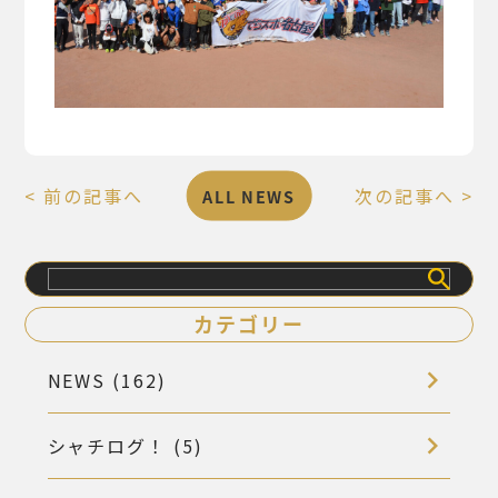
< 前の記事へ
次の記事へ >
ALL NEWS
検
索
カテゴリー
NEWS (162)
シャチログ！ (5)