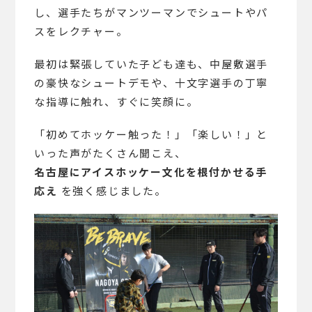
し、選手たちがマンツーマンでシュートやパ
スをレクチャー。
最初は緊張していた子ども達も、中屋敷選手
の豪快なシュートデモや、十文字選手の丁寧
な指導に触れ、すぐに笑顔に。
「初めてホッケー触った！」「楽しい！」と
いった声がたくさん聞こえ、
名古屋にアイスホッケー文化を根付かせる手
応え
を強く感じました。