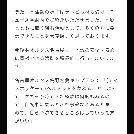
また、本活動の様子はテレビ取材も受け、ニ
ュース番組内でご紹介いただきました。地域
とともに取り組む活動として、多くの方に発
信できたことを大変嬉しく思っております。
今後もオルクス名古屋は、地域の安全・安心
に貢献できる活動を積極的に行ってまいりま
す。
名古屋オルクス梅野宏愛キャプテン： 「(アイ
スホッケーで)ヘルメットをかぶることによっ
て、ケガを予防できた経験は何度もあるの
で、自転車に乗るときも事故などあると思う
ので、自ら予防できるところはしていった方
がいい」