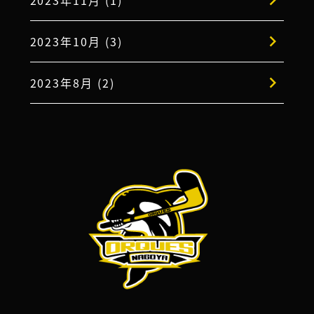
2023年11月 (1)
2023年10月 (3)
2023年8月 (2)