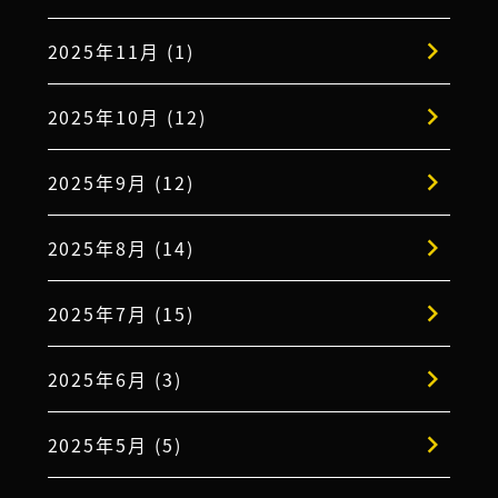
2025年11月 (1)
2025年10月 (12)
2025年9月 (12)
2025年8月 (14)
2025年7月 (15)
2025年6月 (3)
2025年5月 (5)