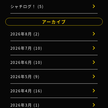
シャチログ！ (5)
アーカイブ
2026年8月 (2)
2026年7月 (10)
2026年6月 (10)
2026年5月 (9)
2026年4月 (16)
2026年3月 (1)