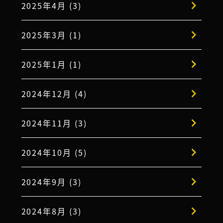
2025年4月 (3)
2025年3月 (1)
2025年1月 (1)
2024年12月 (4)
2024年11月 (3)
2024年10月 (5)
2024年9月 (3)
2024年8月 (3)