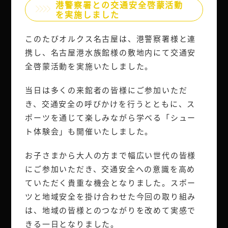
港警察署との交通安全啓蒙活動
を実施しました
このたびオルクス名古屋は、港警察署様と連
携し、名古屋港水族館様の敷地内にて交通安
全啓蒙活動を実施いたしました。
当日は多くの来館者の皆様にご参加いただ
き、交通安全の呼びかけを行うとともに、ス
ポーツを通じて楽しみながら学べる「シュー
ト体験会」も開催いたしました。
お子さまから大人の方まで幅広い世代の皆様
にご参加いただき、交通安全への意識を高め
ていただく貴重な機会となりました。スポー
ツと地域安全を掛け合わせた今回の取り組み
は、地域の皆様とのつながりを改めて実感で
きる一日となりました。