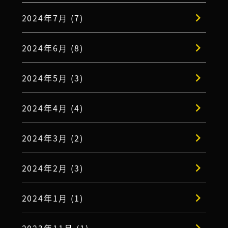
2024年7月 (7)
2024年6月 (8)
2024年5月 (3)
2024年4月 (4)
2024年3月 (2)
2024年2月 (3)
2024年1月 (1)